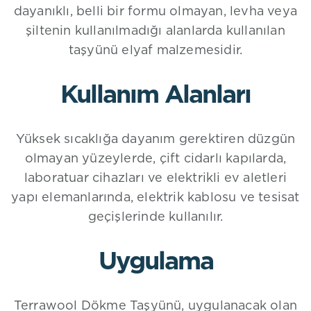
dayanıklı, belli bir formu olmayan, levha veya
şiltenin kullanılmadığı alanlarda kullanılan
taşyünü elyaf malzemesidir.
Kullanım Alanları
Yüksek sıcaklığa dayanım gerektiren düzgün
olmayan yüzeylerde, çift cidarlı kapılarda,
laboratuar cihazları ve elektrikli ev aletleri
yapı elemanlarında, elektrik kablosu ve tesisat
geçişlerinde kullanılır.
Uygulama
Terrawool Dökme Taşyünü, uygulanacak olan