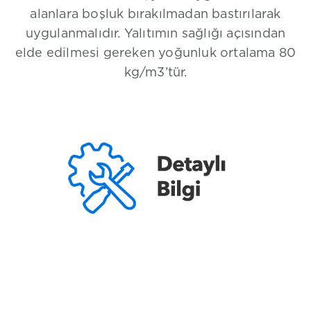
alanlara boşluk bırakılmadan bastırılarak
uygulanmalıdır. Yalıtımın sağlığı açısından
elde edilmesi gereken yoğunluk ortalama 80
kg/m3’tür.