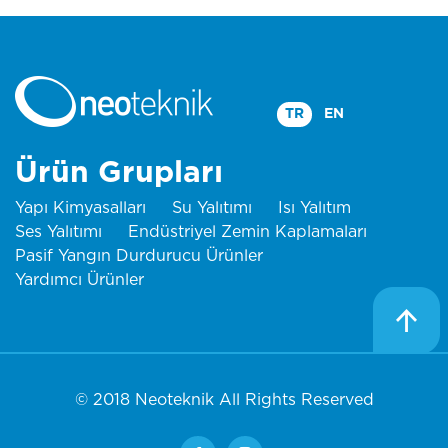
TR
EN
Ürün Grupları
Yapı Kimyasalları
Su Yalıtımı
Isı Yalıtım
Ses Yalıtımı
Endüstriyel Zemin Kaplamaları
Pasif Yangın Durdurucu Ürünler
Yardımcı Ürünler
© 2018 Neoteknik All Rights Reserved