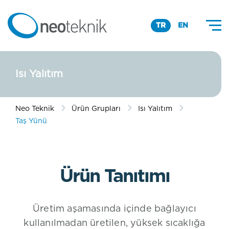
TR
EN
Isı Yalıtım
Neo Teknik
Ürün Grupları
Isı Yalıtım
Taş Yünü
Ürün Tanıtımı
Üretim aşamasında içinde bağlayıcı
kullanılmadan üretilen, yüksek sıcaklığa