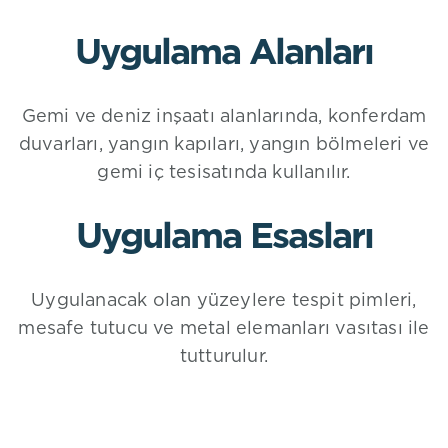
Uygulama Alanları
Gemi ve deniz inşaatı alanlarında, konferdam
duvarları, yangın kapıları, yangın bölmeleri ve
gemi iç tesisatında kullanılır.
Uygulama Esasları
Uygulanacak olan yüzeylere tespit pimleri,
mesafe tutucu ve metal elemanları vasıtası ile
tutturulur.