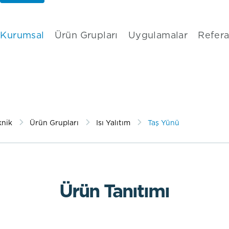
Kurumsal
Ürün Grupları
Uygulamalar
Refera
knik
Ürün Grupları
Isı Yalıtım
Taş Yünü
Ürün Tanıtımı